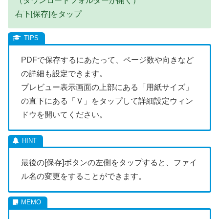
（ダウンロードフォルダーが開く）
右下[保存]をタップ
PDFで保存するにあたって、ページ数や向きなど
の詳細も設定できます。
プレビュー表示画面の上部にある「用紙サイズ」
の直下にある「Ｖ」をタップして詳細設定ウィン
ドウを開いてください。
最後の[保存]ボタンの左側をタップすると、ファイ
ル名の変更をすることができます。