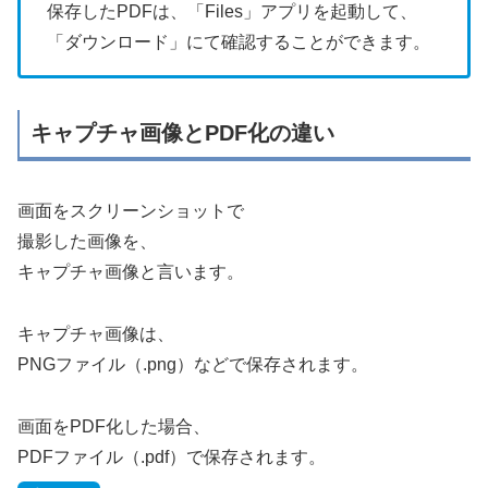
保存したPDFは、「Files」アプリを起動して、
「ダウンロード」にて確認することができます。
キャプチャ画像とPDF化の違い
画面をスクリーンショットで
撮影した画像を、
キャプチャ画像と言います。
キャプチャ画像は、
PNGファイル（.png）などで保存されます。
画面をPDF化した場合、
PDFファイル（.pdf）で保存されます。