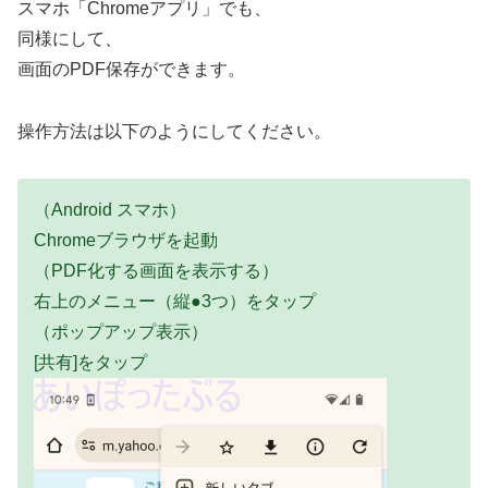
スマホ「Chromeアプリ」でも、
同様にして、
画面のPDF保存ができます。
操作方法は以下のようにしてください。
（Android スマホ）
Chromeブラウザを起動
（PDF化する画面を表示する）
右上のメニュー（縦●3つ）をタップ
（ポップアップ表示）
[共有]をタップ