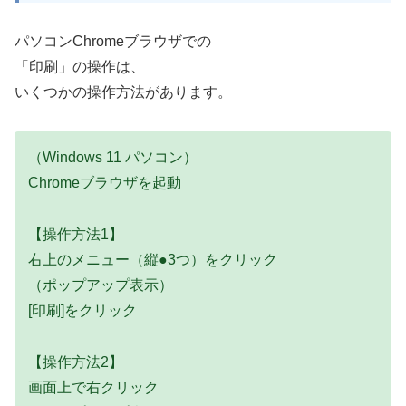
パソコンChromeブラウザでの
「印刷」の操作は、
いくつかの操作方法があります。
（Windows 11 パソコン）
Chromeブラウザを起動
【操作方法1】
右上のメニュー（縦●3つ）をクリック
（ポップアップ表示）
[印刷]をクリック
【操作方法2】
画面上で右クリック