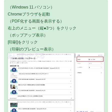
（Windows 11 パソコン）
Chromeブラウザを起動
（PDF化する画面を表示する）
右上のメニュー（縦●3つ）をクリック
（ポップアップ表示）
[印刷]をクリック
（印刷のプレビュー表示）