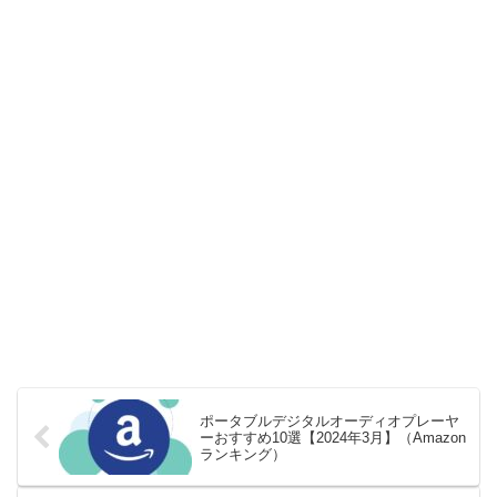
ポータブルデジタルオーディオプレーヤ
ーおすすめ10選【2024年3月】（Amazon
ランキング）