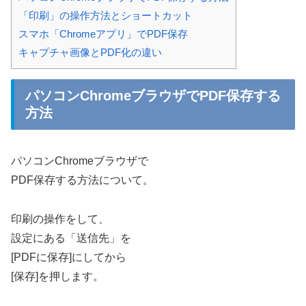
「印刷」の操作方法とショートカット
スマホ「Chromeアプリ」でPDF保存
キャプチャ画像とPDF化の違い
パソコンChromeブラウザでPDF保存する
方法
パソコンChromeブラウザで
PDF保存する方法について。
印刷の操作をして、
設定にある「送信先」を
[PDFに保存]にしてから
[保存]を押します。