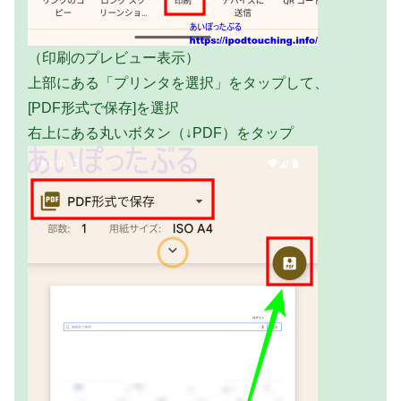
（印刷のプレビュー表示）
上部にある「プリンタを選択」をタップして、
[PDF形式で保存]を選択
右上にある丸いボタン（↓PDF）をタップ