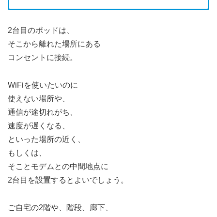
2台目のポッドは、
そこから離れた場所にある
コンセントに接続。
WiFiを使いたいのに
使えない場所や、
通信が途切れがち、
速度が遅くなる、
といった場所の近く、
もしくは、
そことモデムとの中間地点に
2台目を設置するとよいでしょう。
ご自宅の2階や、階段、廊下、