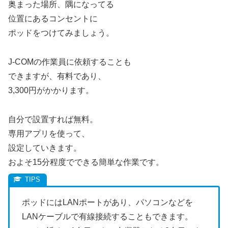
奥まった場所、隅になってる
位置にあるコンセントに
ポッドをつけてみましょう。
J-COMの作業員に依頼することも
できますが、有料であり、
3,300円がかかります。
自分で設置すれば無料。
専用アプリを使って、
設定していきます。
およそ15分程度でできる簡単な作業です。
ポッドにはLANポートがあり、パソコンなどを
LANケーブルで有線接続することもできます。