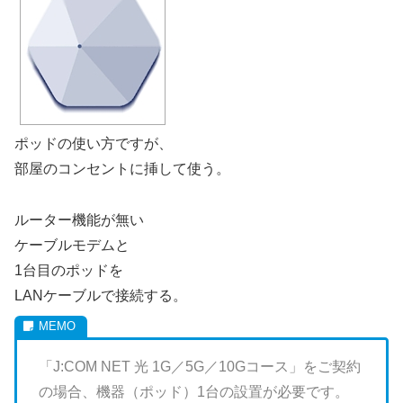
ポッドの使い方ですが、
部屋のコンセントに挿して使う。
ルーター機能が無い
ケーブルモデムと
1台目のポッドを
LANケーブルで接続する。
「J:COM NET 光 1G／5G／10Gコース」をご契約
の場合、機器（ポッド）1台の設置が必要です。