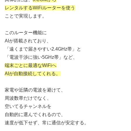
レンタルするWiFiルーターを使う
ことで実現します。
このルーター機能に
AIが搭載されており、
「遠くまで届きやすい2.4GHz帯」と
「電波干渉に強い5GHz帯」など、
端末ごとに最適なWiFiへ
AIが自動接続してくれる。
家電や近隣の電波を避けて、
周波数帯だけでなく、
空いてるチャンネルを
自動的に選んでくれるので、
速度が低下せず、常に通信が安定する。