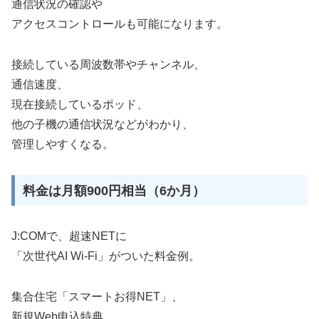
通信状況の確認や
アクセスコントロールも可能になります。
接続している周波数帯やチャンネル、
通信速度、
現在接続しているポッド、
他の子機の通信状況などがわかり、
管理しやすくなる。
料金は月額900円相当（6か月）
J:COMで、超速NETに
「次世代AI Wi-Fi」がついた料金例。
集合住宅「スマートお得NET」、
新規Web申込特典