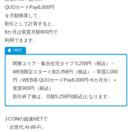
QUOカードPay6,000円
を月額換算して、
割引として計算すると、
6か月は実質月額900円で
利用できます。
関東エリア・集合住宅タイプ 5,258円（税込）－
WEB限定スタート割3,358円（税込）－実質1,000
円（WEB得 QUOカードPay6,000円÷6カ月分）＝
実質900円（税込）
割引終了後は、月額5,258円(税込)となります。
J:COMの超速NETで
「次世代 AI Wi-Fi」