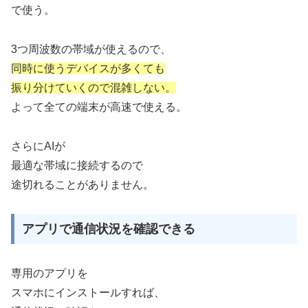
で使う。
3つ周波数の帯域が使えるので、
同時に使うデバイスが多くても
振り分けていくので混雑しない。
よって全ての端末が高速で使える。
さらにAIが
最適な帯域に接続するので
途切れることがありません。
アプリで通信状況を確認できる
専用のアプリを
スマホにインストールすれば、