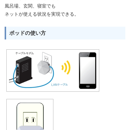
風呂場、玄関、寝室でも
ネットが使える状況を実現できる。
ポッドの使い方