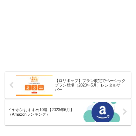
【ロリポップ】プラン改定でベーシック
プラン登場（2023年5月）レンタルサー
バー
イヤホンおすすめ10選【2023年6月】
（Amazonランキング）