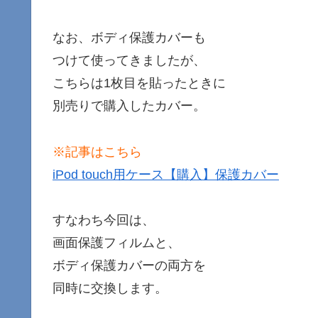
なお、ボディ保護カバーも
つけて使ってきましたが、
こちらは1枚目を貼ったときに
別売りで購入したカバー。
※記事はこちら
iPod touch用ケース【購入】保護カバー
すなわち今回は、
画面保護フィルムと、
ボディ保護カバーの両方を
同時に交換します。