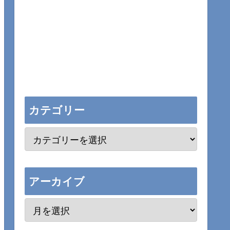
カテゴリー
アーカイブ