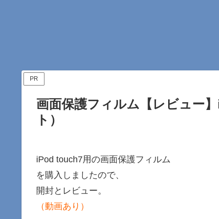
PR
画面保護フィルム【レビュー】iP
ト）
iPod touch7用の画面保護フィルム
を購入しましたので、
開封とレビュー。
（動画あり）