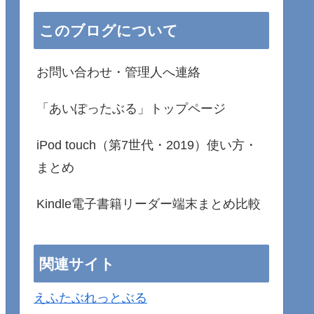
このブログについて
お問い合わせ・管理人へ連絡
「あいぽったぶる」トップページ
iPod touch（第7世代・2019）使い方・
まとめ
Kindle電子書籍リーダー端末まとめ比較
関連サイト
えふたぶれっとぶる