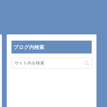
ブログ内検索