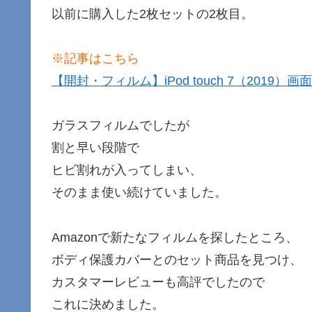
以前に購入した2枚セットの2枚目。
※記事はこちら
【開封・フィルム】iPod touch 7（2019
ガラスフィルムでしたが
割と早い段階で
ヒビ割れが入ってしまい、
そのまま使い続けていました。
Amazonで新たなフィルムを探したところ、
ボディ保護カバーとのセット商品を見つけ、
カスタマーレビューも高評でしたので
これに決めました。