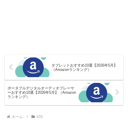
タブレットおすすめ10選【2026年5月】
（Amazonランキング）
ポータブルデジタルオーディオプレーヤ
ーおすすめ10選【2026年5月】（Amazon
ランキング）
ホーム
iOS