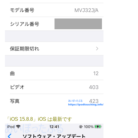
「iOS 15.8.8」iOS は最新です