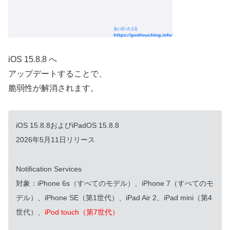
iOS 15.8.8 へ
アップデートすることで、
脆弱性が解消されます。
iOS 15.8.8およびiPadOS 15.8.8
2026年5月11日リリース
Notification Services
対象：iPhone 6s（すべてのモデル）、iPhone 7（すべてのモ
デル）、iPhone SE（第1世代）、iPad Air 2、iPad mini（第4
世代）、
iPod touch（第7世代）