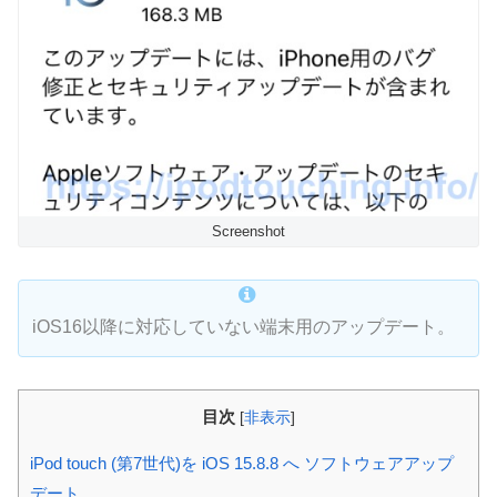
Screenshot
iOS16以降に対応していない端末用のアップデート。
目次
[
非表示
]
iPod touch (第7世代)を iOS 15.8.8 へ ソフトウェアアップ
デート