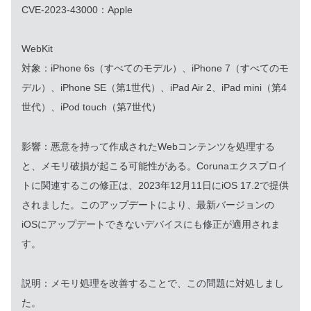
CVE-2023-43000：Apple
WebKit
対象：iPhone 6s（すべてのモデル）、iPhone 7（すべてのモ
デル）、iPhone SE（第1世代）、iPad Air 2、iPad mini（第4
世代）、iPod touch（第7世代）
影響：悪意を持って作成されたWebコンテンツを処理する
と、メモリ破損が起こる可能性がある。Corunaエクスプロイ
トに関連するこの修正は、2023年12月11日にiOS 17.2で提供
されました。このアップデートにより、最新バージョンの
iOSにアップデートできないデバイスにも修正が適用されま
す。
説明：メモリ処理を改善することで、この問題に対処しまし
た。