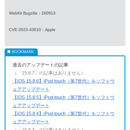
WebKit Bugzilla：260913
CVE-2023-43010：Apple
過去のアップデートの記事
（「15.8.7」の記事はありません）
【iOS 15.8.6】iPod touch（第7世代）をソフトウ
ェアアップデート
【iOS 15.8.5】iPod touch（第7世代）をソフトウ
ェアアップデート
【iOS 15.8.4】iPod touch（第7世代）をソフトウ
ェアアップデート
（「15.8.3」の記事はありません）