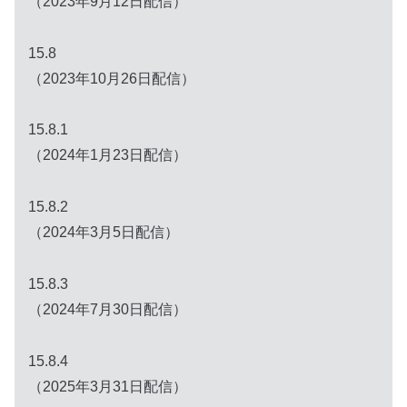
（2023年9月12日配信）
15.8
（2023年10月26日配信）
15.8.1
（2024年1月23日配信）
15.8.2
（2024年3月5日配信）
15.8.3
（2024年7月30日配信）
15.8.4
（2025年3月31日配信）