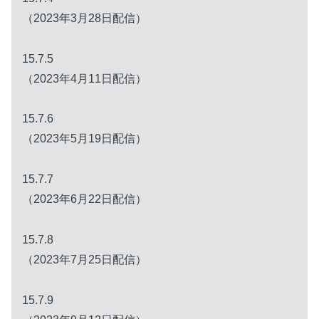
（2023年3月28日配信）
15.7.5
（2023年4月11日配信）
15.7.6
（2023年5月19日配信）
15.7.7
（2023年6月22日配信）
15.7.8
（2023年7月25日配信）
15.7.9