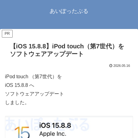
あいぽったぶる
PR
【iOS 15.8.8】iPod touch（第7世代）を
ソフトウェアアップデート
2026.05.16
iPod touch （第7世代）を
iOS 15.8.8 へ
ソフトウェアアップデート
しました。