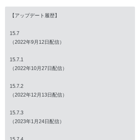
【アップデート履歴】
15.7
（2022年9月12日配信）
15.7.1
（2022年10月27日配信）
15.7.2
（2022年12月13日配信）
15.7.3
（2023年1月24日配信）
15.7.4