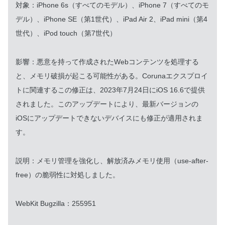
対象：iPhone 6s（すべてのモデル）、iPhone 7（すべてのモ
デル）、iPhone SE（第1世代）、iPad Air 2、iPad mini（第4
世代）、iPod touch（第7世代）
影響：悪意を持って作成されたWebコンテンツを処理する
と、メモリ破損が起こる可能性がある。Corunaエクスプロイ
トに関連するこの修正は、2023年7月24日にiOS 16.6で提供
されました。このアップデートにより、最新バージョンの
iOSにアップデートできないデバイスにも修正が適用されま
す。
説明：メモリ管理を強化し、解放済みメモリ使用（use-after-
free）の脆弱性に対処しました。
WebKit Bugzilla：255951