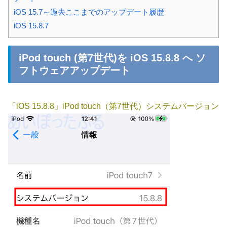
iOS 15.7～過去ここまでのアップデート履歴
iOS 15.8.7
iPod touch (第7世代)を iOS 15.8.8 へ ソ
フトウェアアップデート
「iOS 15.8.8」iPod touch（第7世代）システムバージョン