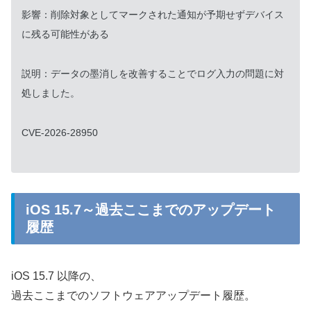
影響：削除対象としてマークされた通知が予期せずデバイス
に残る可能性がある
説明：データの墨消しを改善することでログ入力の問題に対
処しました。
CVE-2026-28950
iOS 15.7～過去ここまでのアップデート
履歴
iOS 15.7 以降の、
過去ここまでのソフトウェアアップデート履歴。