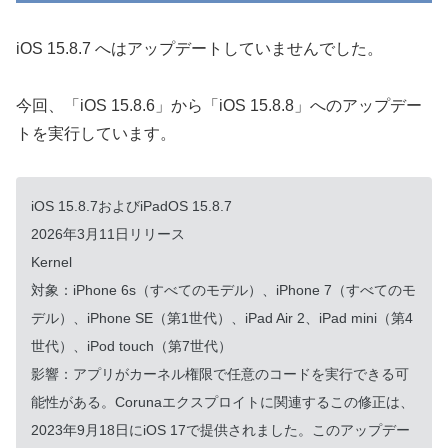
iOS 15.8.7 へはアップデートしていませんでした。
今回、「iOS 15.8.6」から「iOS 15.8.8」へのアップデー
トを実行しています。
iOS 15.8.7およびiPadOS 15.8.7
2026年3月11日リリース
Kernel
対象：iPhone 6s（すべてのモデル）、iPhone 7（すべてのモ
デル）、iPhone SE（第1世代）、iPad Air 2、iPad mini（第4
世代）、iPod touch（第7世代）
影響：アプリがカーネル権限で任意のコードを実行できる可
能性がある。Corunaエクスプロイトに関連するこの修正は、
2023年9月18日にiOS 17で提供されました。このアップデー