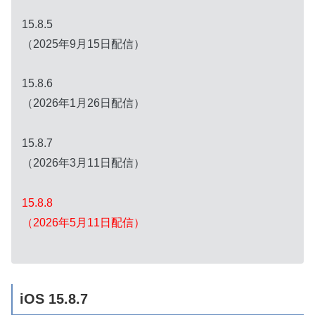
15.8.5
（2025年9月15日配信）
15.8.6
（2026年1月26日配信）
15.8.7
（2026年3月11日配信）
15.8.8
（2026年5月11日配信）
iOS 15.8.7