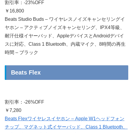
割引率：-23%OFF
￥16,800
Beats Studio Buds – ワイヤレスノイズキャンセリングイ
ヤホン – アクティブノイズキャンセリング、IPX4等級、
耐汗仕様イヤーバッド、AppleデバイスとAndroidデバイ
スに対応、Class 1 Bluetooth、内蔵マイク、8時間の再生
時間 – ブラック
Beats Flex
割引率：-26%OFF
￥7,280
Beats Flexワイヤレスイヤホン – Apple W1ヘッドフォン
チップ、マグネット式イヤーバッド、Class 1 Bluetooth、