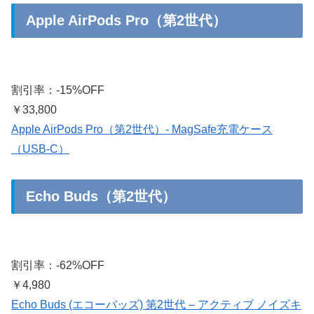
Apple AirPods Pro（第2世代）
割引率：-15%OFF
￥33,800
Apple AirPods Pro（第2世代）​​​​​​​- MagSafe充電ケース
（USB-C）
Echo Buds（第2世代）
割引率：-62%OFF
￥4,980
Echo Buds (エコーバッズ) 第2世代 – アクティブ ノイズキ