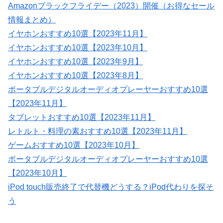
Amazonブラックフライデー（2023）開催（お得なセール
情報まとめ）
イヤホンおすすめ10選【2023年11月】
イヤホンおすすめ10選【2023年10月】
イヤホンおすすめ10選【2023年9月】
イヤホンおすすめ10選【2023年8月】
ポータブルデジタルオーディオプレーヤーおすすめ10選
【2023年11月】
タブレットおすすめ10選【2023年11月】
レトルト・料理の素おすすめ10選【2023年11月】
ゲームおすすめ10選【2023年10月】
ポータブルデジタルオーディオプレーヤーおすすめ10選
【2023年10月】
iPod touch販売終了で代替機どうする？iPod代わりを探そ
う