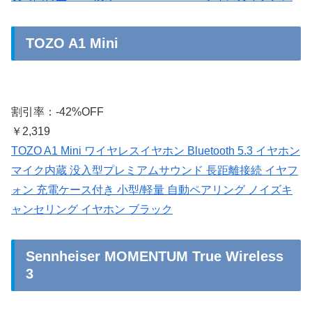
TOZO A1 Mini
割引率：-42%OFF
￥2,319
TOZO A1 Mini ワイヤレスイヤホン Bluetooth 5.3 イヤホン
マイク内蔵 没入型プレミアムサウンド 長距離接続 イヤフ
ォン 充電ケース付き 小型/軽量 自動ペアリング ノイズキ
ャンセリング イヤホン ブラック
Sennheiser MOMENTUM True Wireless
3