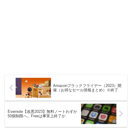
Amazonブラックフライデー（2023）開
催（お得なセール情報まとめ）※終了
Evernote【改悪2023】無料ノートわずか
50個制限へ。Freeは事実上終了か